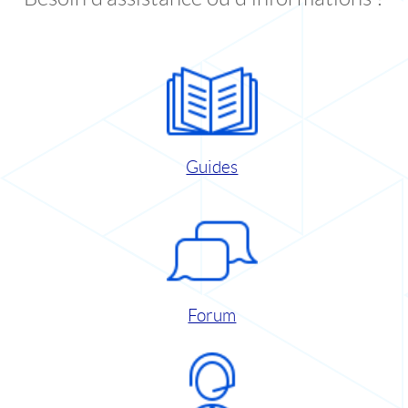
Guides
Forum