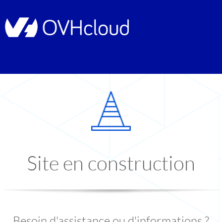
Site en construction
Besoin d'assistance ou d'informations ?